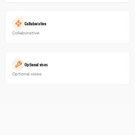
Collaborative
Collaborative
Optional vises
Optional vises