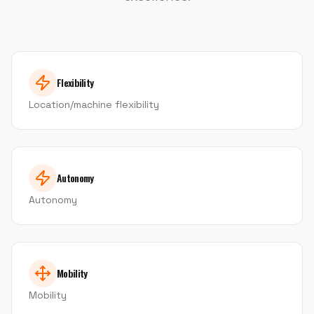
Flexibility
Location/machine flexibility
Autonomy
Autonomy
Mobility
Mobility