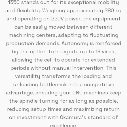
1350 stands out for its exceptional mobility
and flexibility. Weighing approximately 280 kg
and operating on 220V power, the equipment
can be easily moved between different
machining centers, adapting to fluctuating
production demands. Autonomy is reinforced
by the option to integrate up to 16 vises,
allowing the cell to operate for extended
periods without manual intervention. This
versatility transforms the loading and
unloading bottleneck into a competitive
advantage, ensuring your CNC machines keep
the spindle turning for as long as possible,
reducing setup times and maximizing return
on investment with Okamura's standard of
excellence.