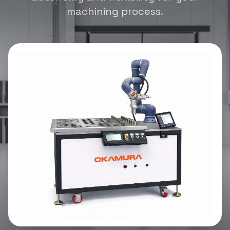
machining process.