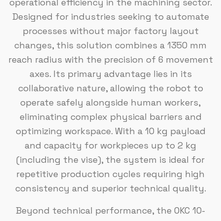
operational efficiency in the machining sector.
Designed for industries seeking to automate
processes without major factory layout
changes, this solution combines a 1350 mm
reach radius with the precision of 6 movement
axes. Its primary advantage lies in its
collaborative nature, allowing the robot to
operate safely alongside human workers,
eliminating complex physical barriers and
optimizing workspace. With a 10 kg payload
and capacity for workpieces up to 2 kg
(including the vise), the system is ideal for
repetitive production cycles requiring high
consistency and superior technical quality.
Beyond technical performance, the OKC 10-