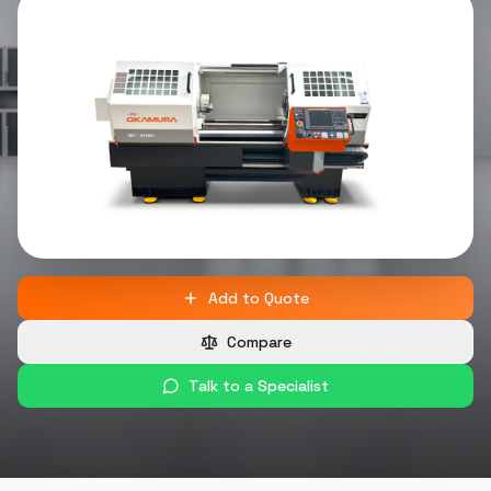
Add to Quote
Compare
Talk to a Specialist