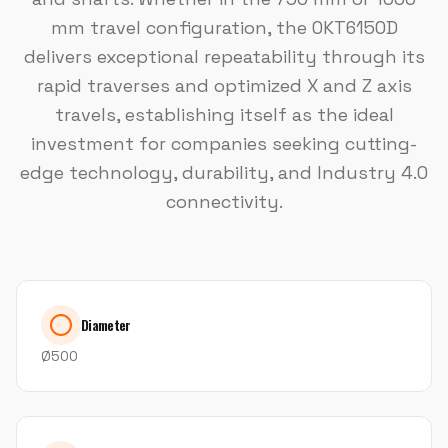
mm travel configuration, the OKT6150D
delivers exceptional repeatability through its
rapid traverses and optimized X and Z axis
travels, establishing itself as the ideal
investment for companies seeking cutting-
edge technology, durability, and Industry 4.0
connectivity.
Diameter
Ø500