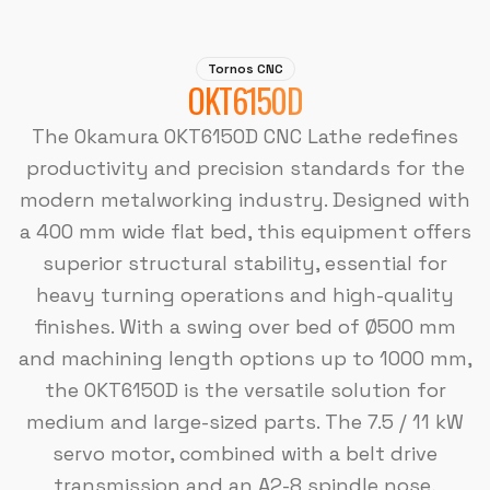
Tornos CNC
OKT6150D
The Okamura OKT6150D CNC Lathe redefines
productivity and precision standards for the
modern metalworking industry. Designed with
a 400 mm wide flat bed, this equipment offers
superior structural stability, essential for
heavy turning operations and high-quality
finishes. With a swing over bed of Ø500 mm
and machining length options up to 1000 mm,
the OKT6150D is the versatile solution for
medium and large-sized parts. The 7.5 / 11 kW
servo motor, combined with a belt drive
transmission and an A2-8 spindle nose,