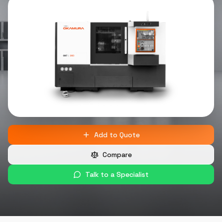
Add to Quote
Compare
Talk to a Specialist