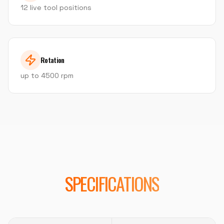
12 live tool positions
Rotation
up to 4500 rpm
SPECIFICATIONS