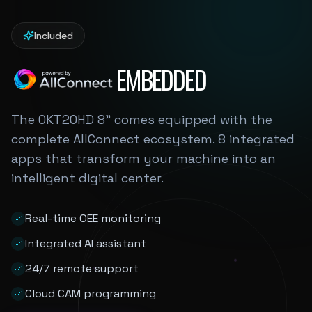
Included
EMBEDDED
The OKT20HD 8" comes equipped with the
complete AllConnect ecosystem. 8 integrated
apps that transform your machine into an
intelligent digital center.
Real-time OEE monitoring
Integrated AI assistant
24/7 remote support
Cloud CAM programming