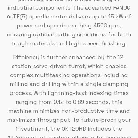
industrial components. The advanced FANUC
αi-TF(5) spindle motor delivers up to 15 kW of
power and speeds reaching 4500 rpm,
ensuring optimal cutting conditions for both
tough materials and high-speed finishing.
Efficiency is further enhanced by the 12-
station servo-driven turret, which enables
complex multitasking operations including
milling and drilling within a single clamping
process. With lightning-fast indexing times
ranging from 0.12 to 0.89 seconds, this
machine minimizes non-productive time and
maximizes throughput. To future-proof your
investment, the OKT20HD includes the
AllConnect IoT system, allowing for seamless