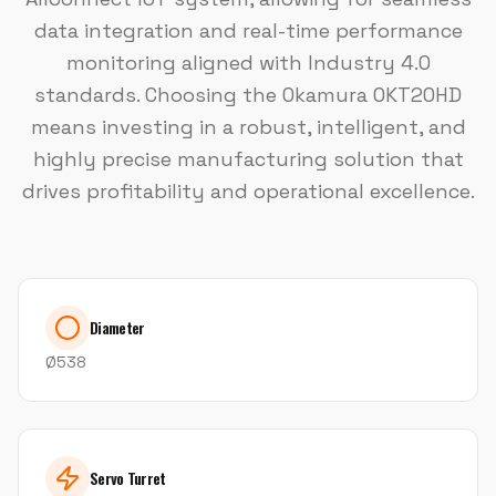
data integration and real-time performance
monitoring aligned with Industry 4.0
standards. Choosing the Okamura OKT20HD
means investing in a robust, intelligent, and
highly precise manufacturing solution that
drives profitability and operational excellence.
Diameter
Ø538
Servo Turret