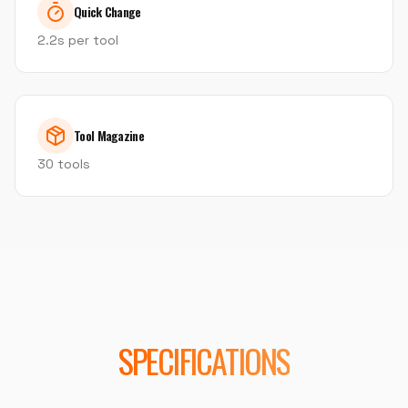
Quick Change
2.2s per tool
Tool Magazine
30 tools
SPECIFICATIONS