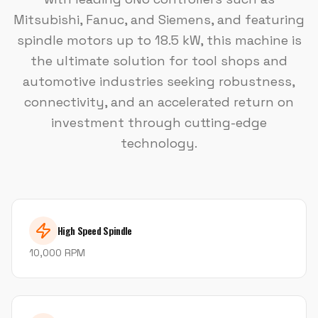
Mitsubishi, Fanuc, and Siemens, and featuring
spindle motors up to 18.5 kW, this machine is
the ultimate solution for tool shops and
automotive industries seeking robustness,
connectivity, and an accelerated return on
investment through cutting-edge
technology.
High Speed Spindle
10,000 RPM