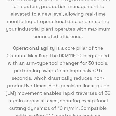
IoT system, production management is
elevated to a new level, allowing real-time
monitoring of operational data and ensuring
your industrial plant operates with maximum
connected efficiency.
Operational agility is a core pillar of the
Okamura Max line. The OKM1160C is equipped
with an arm-type tool changer for 30 tools,
performing swaps in an impressive 2.5
seconds, which drastically reduces non-
productive times. High-precision linear guide
(LM) movement enables rapid traverses of 36
m/min across all axes, ensuring exceptional
cutting dynamics of 10 m/min. Compatible
with leading CNC controllers such as