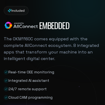
Included
EMBEDDED
The OKM1160C comes equipped with the
complete AllConnect ecosystem. 8 integrated
apps that transform your machine into an
intelligent digital center.
Real-time OEE monitoring
Integrated AI assistant
24/7 remote support
Cloud CAM programming