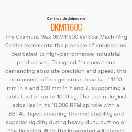
Centros de Usinagem
OKM1160C
The Okamura Max OKM1160C Vertical Machining
Center represents the pinnacle of engineering
dedicated to high-performance industrial
productivity. Designed for operations
demanding absolute precision and speed, this
equipment offers generous travels of 1100
mm in X and 600 mm in Y and Z, supporting a
table load of up to 1000 kg. The technological
edge lies in its 10,000 RPM spindle with a
BBT40 taper, ensuring thermal stability and
superior rigidity during heavy-duty cutting or
fine finishing. With the integrated AllConnect