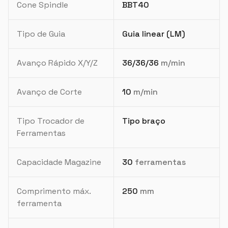
Cone Spindle
BBT40
Tipo de Guia
Guia linear (LM)
Avanço Rápido X/Y/Z
36/36/36
m/min
Avanço de Corte
10
m/min
Tipo Trocador de
Tipo braço
Ferramentas
Capacidade Magazine
30
ferramentas
Comprimento máx.
250
mm
ferramenta