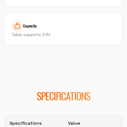
Capacity
Table supports 3.5t
SPECIFICATIONS
Specifications
Value