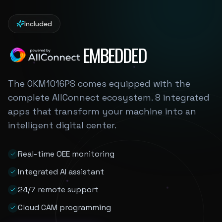
Included
EMBEDDED
The OKM1016PS comes equipped with the
complete AllConnect ecosystem. 8 integrated
apps that transform your machine into an
intelligent digital center.
Real-time OEE monitoring
Integrated AI assistant
24/7 remote support
Cloud CAM programming