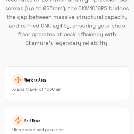
screws (up to Ø63mm), the OKM1016PS bridges
the gap between massive structural capacity
and refined CNC agility, ensuring your shop
floor operates at peak efficiency with
Okamura’s legendary reliability.
Working Area
X-axis travel of 1650mm
Belt Drive
High speed and precision