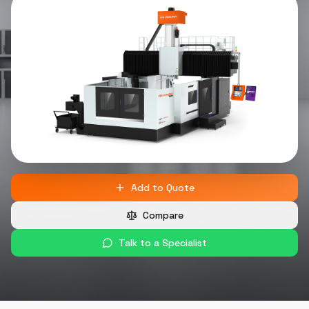
Add to Quote
Compare
Talk to a Specialist