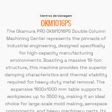
Centros de Usinagem
OKM1016PS
The Okamura PRO OKM1016PS Double Column
Machining Center represents the pinnacle of
industrial engineering, designed specifically
for high-capacity manufacturing
environments. Boasting a massive 18-ton
structure, this machine provides the superior
damping characteristics and thermal stability
required for heavy-duty metal removal. The
expansive 1600x1000 mm table supports
workpieces up to 3500 kg, making it an ideal
choice for large-scale mold making, aerospace
components, and heavy machinery parts. Its