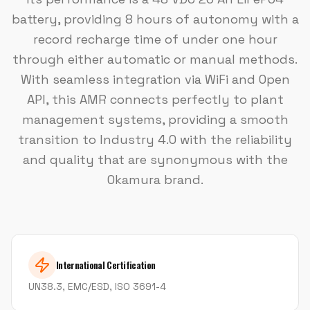
battery, providing 8 hours of autonomy with a
record recharge time of under one hour
through either automatic or manual methods.
With seamless integration via WiFi and Open
API, this AMR connects perfectly to plant
management systems, providing a smooth
transition to Industry 4.0 with the reliability
and quality that are synonymous with the
Okamura brand.
International Certification
UN38.3, EMC/ESD, ISO 3691-4