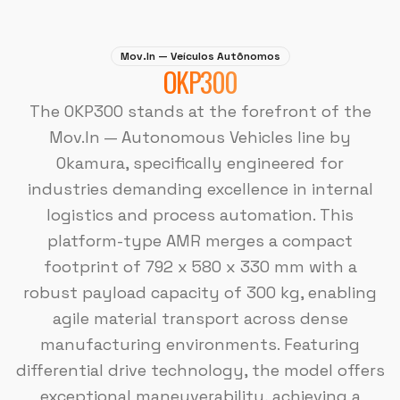
Mov.In — Veículos Autônomos
OKP300
The OKP300 stands at the forefront of the
Mov.In — Autonomous Vehicles line by
Okamura, specifically engineered for
industries demanding excellence in internal
logistics and process automation. This
platform-type AMR merges a compact
footprint of 792 x 580 x 330 mm with a
robust payload capacity of 300 kg, enabling
agile material transport across dense
manufacturing environments. Featuring
differential drive technology, the model offers
exceptional maneuverability, achieving a