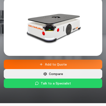
Add to Quote
Compare
Talk to a Specialist