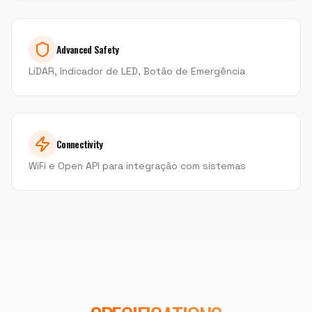
Advanced Safety
LiDAR, Indicador de LED, Botão de Emergência
Connectivity
WiFi e Open API para integração com sistemas