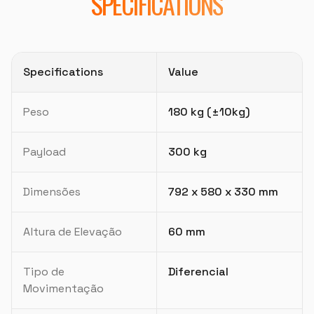
SPECIFICATIONS
Specifications
Value
Peso
180 kg (±10kg)
Payload
300 kg
Dimensões
792 x 580 x 330 mm
Altura de Elevação
60 mm
Tipo de
Diferencial
Movimentação