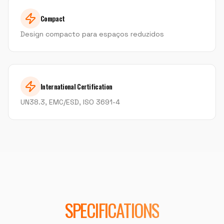
Compact
Design compacto para espaços reduzidos
International Certification
UN38.3, EMC/ESD, ISO 3691-4
SPECIFICATIONS