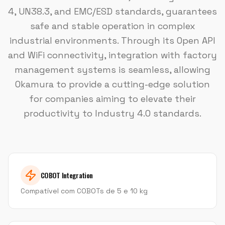
4, UN38.3, and EMC/ESD standards, guarantees
safe and stable operation in complex
industrial environments. Through its Open API
and WiFi connectivity, integration with factory
management systems is seamless, allowing
Okamura to provide a cutting-edge solution
for companies aiming to elevate their
productivity to Industry 4.0 standards.
COBOT Integration
Compatível com COBOTs de 5 e 10 kg