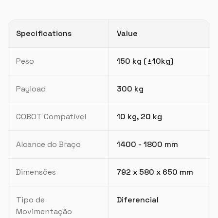
Specifications
Value
Peso
150 kg (±10kg)
Payload
300 kg
COBOT Compatível
10 kg, 20 kg
Alcance do Braço
1400 - 1800 mm
Dimensões
792 x 580 x 650 mm
Tipo de
Diferencial
Movimentação