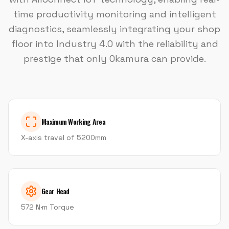
time productivity monitoring and intelligent
diagnostics, seamlessly integrating your shop
floor into Industry 4.0 with the reliability and
prestige that only Okamura can provide.
Maximum Working Area
X-axis travel of 5200mm
Gear Head
572 N·m Torque