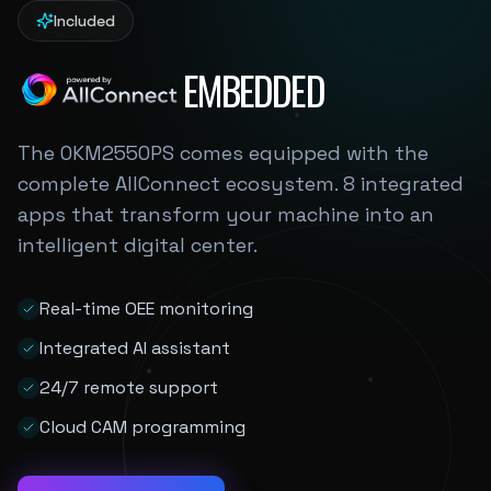
Included
EMBEDDED
The OKM2550PS comes equipped with the
complete AllConnect ecosystem. 8 integrated
apps that transform your machine into an
intelligent digital center.
Real-time OEE monitoring
Integrated AI assistant
24/7 remote support
Cloud CAM programming