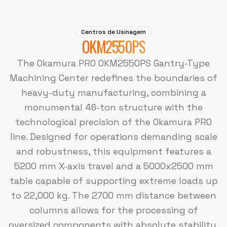
Centros de Usinagem
OKM2550PS
The Okamura PRO OKM2550PS Gantry-Type
Machining Center redefines the boundaries of
heavy-duty manufacturing, combining a
monumental 46-ton structure with the
technological precision of the Okamura PRO
line. Designed for operations demanding scale
and robustness, this equipment features a
5200 mm X-axis travel and a 5000x2500 mm
table capable of supporting extreme loads up
to 22,000 kg. The 2700 mm distance between
columns allows for the processing of
oversized components with absolute stability,