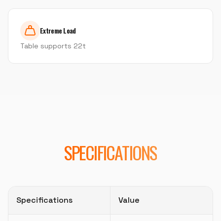
Extreme Load
Table supports 22t
SPECIFICATIONS
Specifications
Value