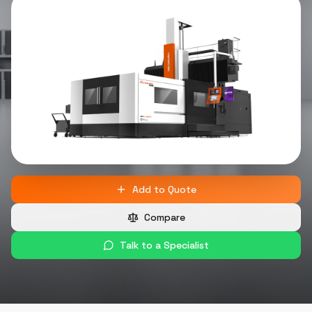
Add to Quote
Compare
Talk to a Specialist