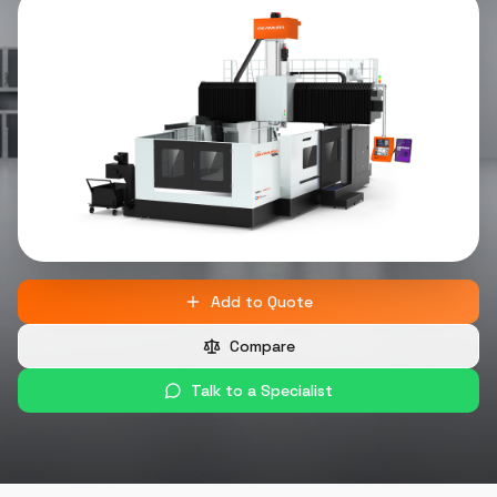
Add to Quote
Compare
Talk to a Specialist