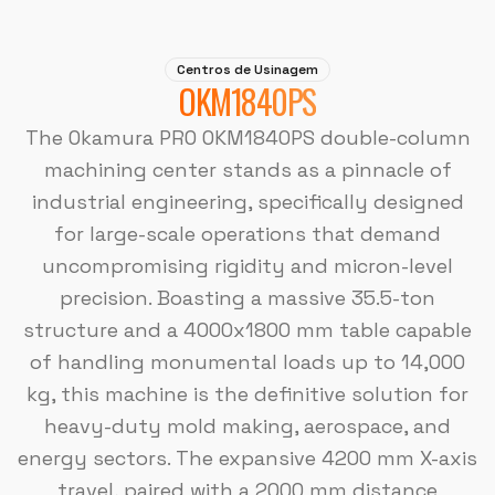
Centros de Usinagem
OKM1840PS
The Okamura PRO OKM1840PS double-column
machining center stands as a pinnacle of
industrial engineering, specifically designed
for large-scale operations that demand
uncompromising rigidity and micron-level
precision. Boasting a massive 35.5-ton
structure and a 4000x1800 mm table capable
of handling monumental loads up to 14,000
kg, this machine is the definitive solution for
heavy-duty mold making, aerospace, and
energy sectors. The expansive 4200 mm X-axis
travel, paired with a 2000 mm distance