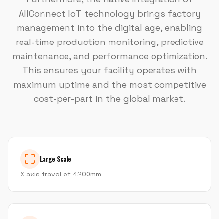
AllConnect IoT technology brings factory
management into the digital age, enabling
real-time production monitoring, predictive
maintenance, and performance optimization.
This ensures your facility operates with
maximum uptime and the most competitive
cost-per-part in the global market.
Large Scale
X axis travel of 4200mm