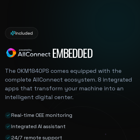
Included
EMBEDDED
The OKM1840PS comes equipped with the
complete AllConnect ecosystem. 8 integrated
apps that transform your machine into an
intelligent digital center.
Real-time OEE monitoring
Integrated AI assistant
24/7 remote support